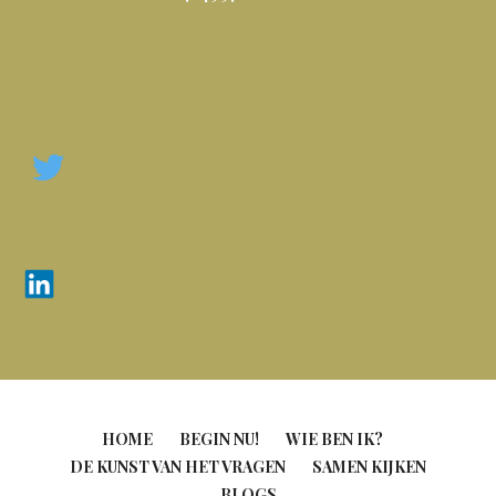
HOME
BEGIN NU!
WIE BEN IK?
DE KUNST VAN HET VRAGEN
SAMEN KIJKEN
BLOGS