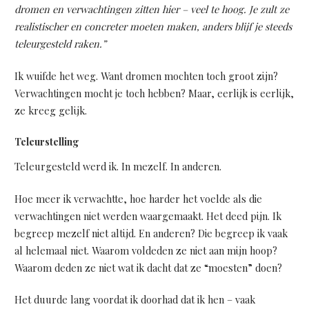
dromen en verwachtingen zitten hier – veel te hoog. Je zult ze
realistischer en concreter moeten maken, anders blijf je steeds
teleurgesteld raken.”
Ik wuifde het weg. Want dromen mochten toch groot zijn?
Verwachtingen mocht je toch hebben? Maar, eerlijk is eerlijk,
ze kreeg gelijk.
Teleurstelling
Teleurgesteld werd ik. In mezelf. In anderen.
Hoe meer ik verwachtte, hoe harder het voelde als die
verwachtingen niet werden waargemaakt. Het deed pijn. Ik
begreep mezelf niet altijd. En anderen? Die begreep ik vaak
al helemaal niet. Waarom voldeden ze niet aan mijn hoop?
Waarom deden ze niet wat ik dacht dat ze “moesten” doen?
Het duurde lang voordat ik doorhad dat ik hen – vaak