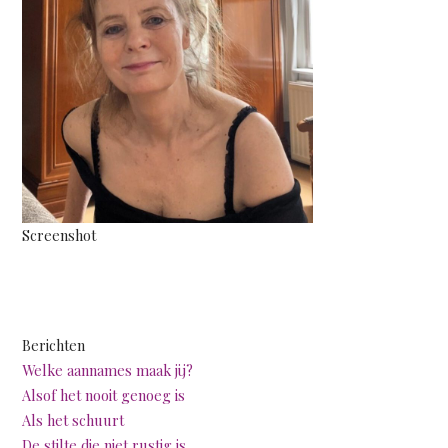
Screenshot
Berichten
Welke aannames maak jij?
Alsof het nooit genoeg is
Als het schuurt
De stilte die niet rustig is