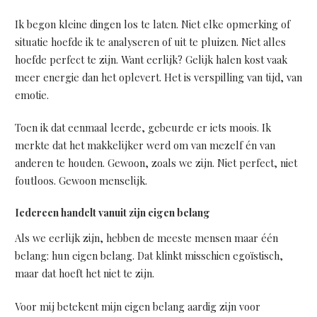
Ik begon kleine dingen los te laten. Niet elke opmerking of
situatie hoefde ik te analyseren of uit te pluizen. Niet alles
hoefde perfect te zijn. Want eerlijk? Gelijk halen kost vaak
meer energie dan het oplevert. Het is verspilling van tijd, van
emotie.
Toen ik dat eenmaal leerde, gebeurde er iets moois. Ik
merkte dat het makkelijker werd om van mezelf én van
anderen te houden. Gewoon, zoals we zijn. Niet perfect, niet
foutloos. Gewoon menselijk.
Iedereen handelt vanuit zijn eigen belang
Als we eerlijk zijn, hebben de meeste mensen maar één
belang: hun eigen belang. Dat klinkt misschien egoïstisch,
maar dat hoeft het niet te zijn.
Voor mij betekent mijn eigen belang aardig zijn voor