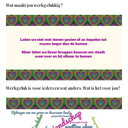
Wat maakt jou werkgelukkig?
Werkgeluk is voor iedereen wat anders. Wat is het voor jou?