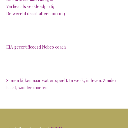
Verlies als verkleedpartij
De wereld draait alleen om mij
EIA gecertificeerd Nobco coach
Samen kijken naar wat er speelt. In werk, in leven. Zonder
haast, zonder moeten.