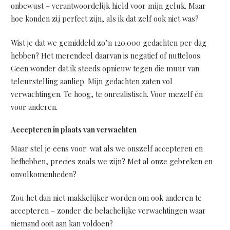
onbewust – verantwoordelijk hield voor mijn geluk. Maar
hoe konden zij perfect zijn, als ik dat zelf ook niet was?
Wist je dat we gemiddeld zo’n 120.000 gedachten per dag
hebben? Het merendeel daarvan is negatief of nutteloos.
Geen wonder dat ik steeds opnieuw tegen die muur van
teleurstelling aanliep. Mijn gedachten zaten vol
verwachtingen. Te hoog, te onrealistisch. Voor mezelf én
voor anderen.
Accepteren in plaats van verwachten
Maar stel je eens voor: wat als we onszelf accepteren en
liefhebben, precies zoals we zijn? Met al onze gebreken en
onvolkomenheden?
Zou het dan niet makkelijker worden om ook anderen te
accepteren – zonder die belachelijke verwachtingen waar
niemand ooit aan kan voldoen?