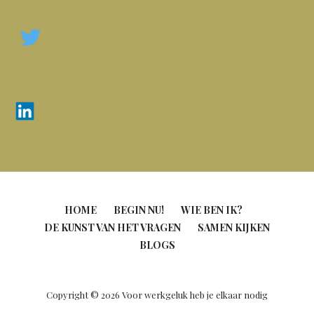
HOME
BEGIN NU!
WIE BEN IK?
DE KUNST VAN HET VRAGEN
SAMEN KIJKEN
BLOGS
Copyright © 2026 Voor werkgeluk heb je elkaar nodig