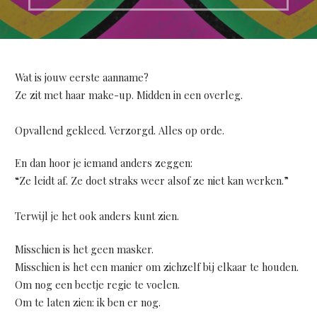
Wat is jouw eerste aanname?
Ze zit met haar make-up. Midden in een overleg.
Opvallend gekleed. Verzorgd. Alles op orde.
En dan hoor je iemand anders zeggen:
“Ze leidt af. Ze doet straks weer alsof ze niet kan werken.”
Terwijl je het ook anders kunt zien.
Misschien is het geen masker.
Misschien is het een manier om zichzelf bij elkaar te houden.
Om nog een beetje regie te voelen.
Om te laten zien: ik ben er nog.