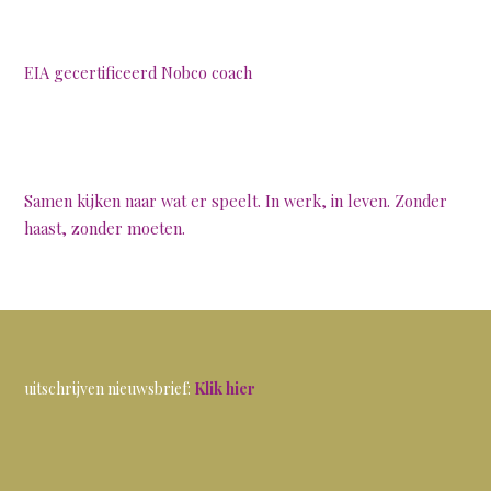
EIA gecertificeerd Nobco coach
Samen kijken naar wat er speelt. In werk, in leven. Zonder
haast, zonder moeten.
uitschrijven nieuwsbrief:
Klik hier