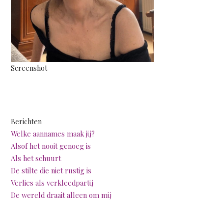
Screenshot
Berichten
Welke aannames maak jij?
Alsof het nooit genoeg is
Als het schuurt
De stilte die niet rustig is
Verlies als verkleedpartij
De wereld draait alleen om mij