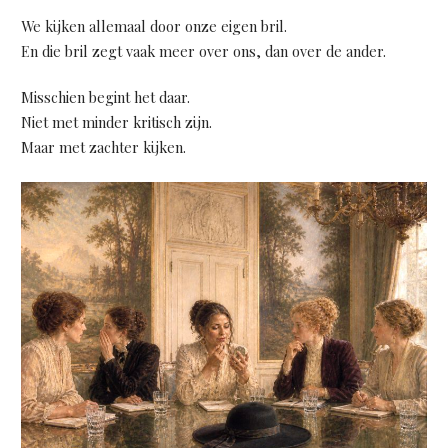
We kijken allemaal door onze eigen bril.
En die bril zegt vaak meer over ons, dan over de ander.
Misschien begint het daar.
Niet met minder kritisch zijn.
Maar met zachter kijken.