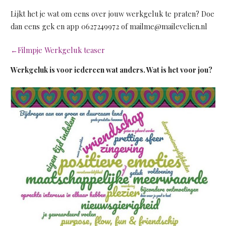
Lijkt het je wat om eens over jouw werkgeluk te praten? Doe
dan eens gek en app 0627249972 of mailme@mailevelien.nl
←
Filmpje Werkgeluk teaser
Werkgeluk is voor iedereen wat anders. Wat is het voor jou?