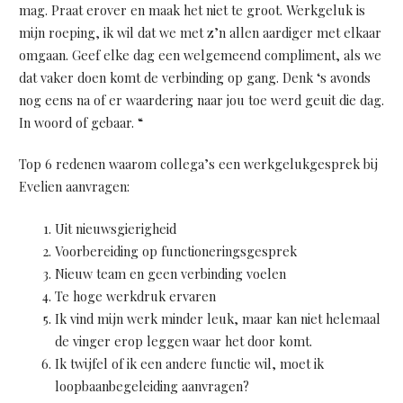
mag. Praat erover en maak het niet te groot. Werkgeluk is
mijn roeping, ik wil dat we met z’n allen aardiger met elkaar
omgaan. Geef elke dag een welgemeend compliment, als we
dat vaker doen komt de verbinding op gang. Denk ‘s avonds
nog eens na of er waardering naar jou toe werd geuit die dag.
In woord of gebaar. “
Top 6 redenen waarom collega’s een werkgelukgesprek bij
Evelien aanvragen:
Uit nieuwsgierigheid
Voorbereiding op functioneringsgesprek
Nieuw team en geen verbinding voelen
Te hoge werkdruk ervaren
Ik vind mijn werk minder leuk, maar kan niet helemaal
de vinger erop leggen waar het door komt.
Ik twijfel of ik een andere functie wil, moet ik
loopbaanbegeleiding aanvragen?