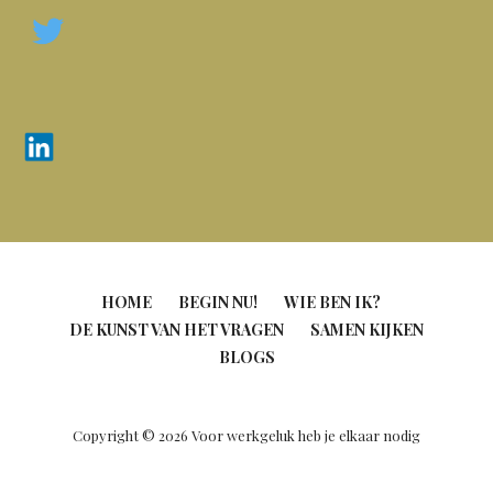
HOME
BEGIN NU!
WIE BEN IK?
DE KUNST VAN HET VRAGEN
SAMEN KIJKEN
BLOGS
Copyright © 2026 Voor werkgeluk heb je elkaar nodig