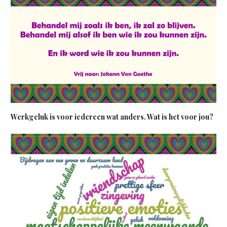
Werkgeluk is voor iedereen wat anders. Wat is het voor jou?