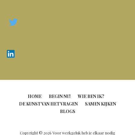
HOME
BEGIN NU!
WIE BEN IK?
DE KUNST VAN HET VRAGEN
SAMEN KIJKEN
BLOGS
Copyright © 2026 Voor werkgeluk heb je elkaar nodig