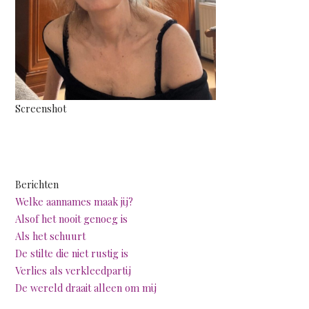
Screenshot
Berichten
Welke aannames maak jij?
Alsof het nooit genoeg is
Als het schuurt
De stilte die niet rustig is
Verlies als verkleedpartij
De wereld draait alleen om mij