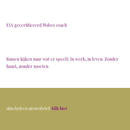
EIA gecertificeerd Nobco coach
Samen kijken naar wat er speelt. In werk, in leven. Zonder
haast, zonder moeten.
uitschrijven nieuwsbrief:
Klik hier