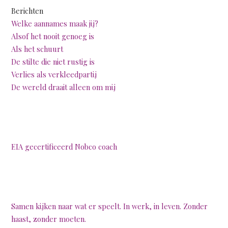
Berichten
Welke aannames maak jij?
Alsof het nooit genoeg is
Als het schuurt
De stilte die niet rustig is
Verlies als verkleedpartij
De wereld draait alleen om mij
EIA gecertificeerd Nobco coach
Samen kijken naar wat er speelt. In werk, in leven. Zonder
haast, zonder moeten.