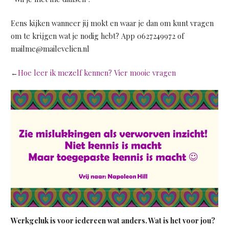
Eens kijken wanneer jij mokt en waar je dan om kunt vragen
om te krijgen wat je nodig hebt? App 0627249972 of
mailme@mailevelien.nl
←
Hoe leer ik mezelf kennen? Vier mooie vragen
Werkgeluk is voor iedereen wat anders. Wat is het voor jou?