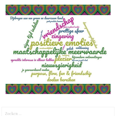
Zoeken