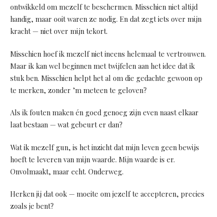
ontwikkeld om mezelf te beschermen. Misschien niet altijd
handig, maar ooit waren ze nodig. En dat zegt iets over mijn
kracht — niet over mijn tekort.
Misschien hoef ik mezelf niet ineens helemaal te vertrouwen.
Maar ik kan wel beginnen met twijfelen aan het idee dat ik
stuk ben. Misschien helpt het al om die gedachte gewoon op
te merken, zonder ’m meteen te geloven?
Als ik fouten maken én goed genoeg zijn even naast elkaar
laat bestaan — wat gebeurt er dan?
Wat ik mezelf gun, is het inzicht dat mijn leven geen bewijs
hoeft te leveren van mijn waarde. Mijn waarde is er.
Onvolmaakt, maar echt. Onderweg.
Herken jij dat ook — moeite om jezelf te accepteren, precies
zoals je bent?