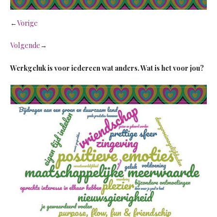
←
Vorige
Volgende
→
Werkgeluk is voor iedereen wat anders. Wat is het voor jou?