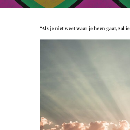
“Als je niet weet waar je heen gaat, zal