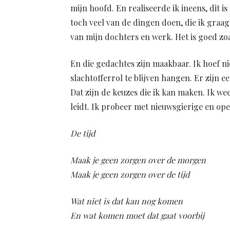
mijn hoofd. En realiseerde ik ineens, dit i
toch veel van de dingen doen, die ik graa
van mijn dochters en werk. Het is goed zoal
En die gedachtes zijn maakbaar. Ik hoef ni
slachtofferrol te blijven hangen. Er zijn e
Dat zijn de keuzes die ik kan maken. Ik we
leidt. Ik probeer met nieuwsgierige en ope
De tijd
Maak je geen zorgen over de morgen
Maak je geen zorgen over de tijd
Wat niet is dat kan nog komen
En wat komen moet dat gaat voorbij