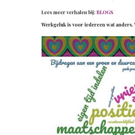
Lees meer verhalen bij:
BLOGS
Werkgeluk is voor iedereen wat anders. W