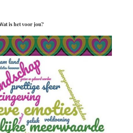
at is het voor jou?