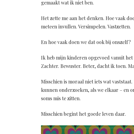
gemaakt wat ik niet ben.
Het zette me aan het denken. Hoe vaak doe
meteen invullen. Versimpelen. Vastzetten.
En hoe vaak doen we dat ook bij onszelf?
Ik heb mijn kinderen opgevoed vanuit het
Zachter. Bewuster. Beter, dacht ik toen. M
Misschien is moraal niet iets wat vaststaat.
kunnen onderzoeken, als we elkaar – en on
soms mis te zitten.
Misschien begint het goede leven daar.