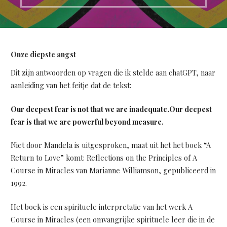
Onze diepste angst
Dit zijn antwoorden op vragen die ik stelde aan chatGPT, naar
aanleiding van het feitje dat de tekst:
Our deepest fear is not that we are inadequate.Our deepest
fear is that we are powerful beyond measure.
Niet door Mandela is uitgesproken, maat uit het het boek “A
Return to Love” komt: Reflections on the Principles of A
Course in Miracles van Marianne Williamson, gepubliceerd in
1992.
Het boek is een spirituele interpretatie van het werk A
Course in Miracles (een omvangrijke spirituele leer die in de