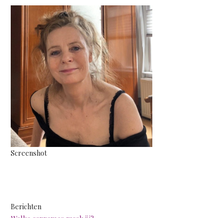
Screenshot
Berichten