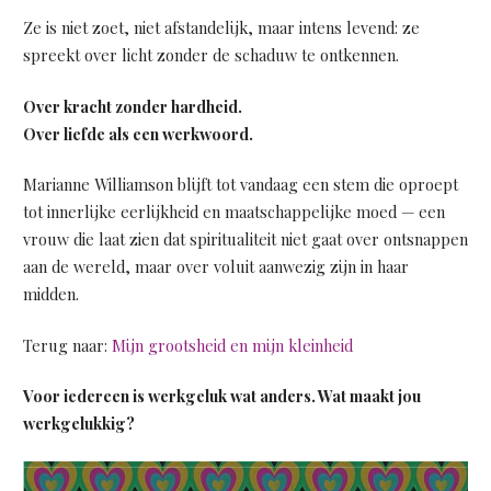
Ze is niet zoet, niet afstandelijk, maar intens levend: ze
spreekt over licht zonder de schaduw te ontkennen.
Over kracht zonder hardheid.
Over liefde als een werkwoord.
Marianne Williamson blijft tot vandaag een stem die oproept
tot innerlijke eerlijkheid en maatschappelijke moed — een
vrouw die laat zien dat spiritualiteit niet gaat over ontsnappen
aan de wereld, maar over voluit aanwezig zijn in haar
midden.
Terug naar:
Mijn grootsheid en mijn kleinheid
Voor iedereen is werkgeluk wat anders. Wat maakt jou
werkgelukkig?